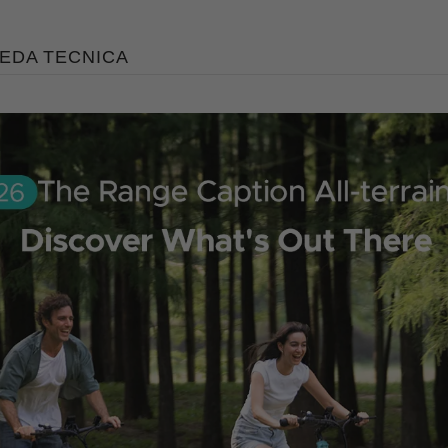
EDA TECNICA