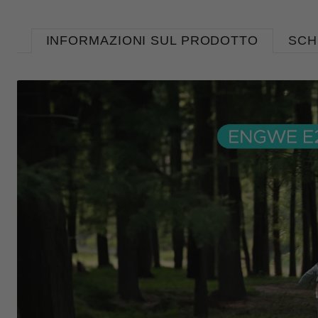
INFORMAZIONI SUL PRODOTTO
SCH