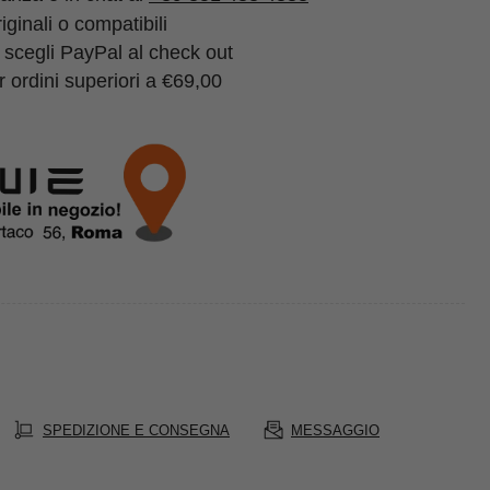
ginali o compatibili
 scegli PayPal al check out
 ordini superiori a €69,00
SPEDIZIONE E CONSEGNA
MESSAGGIO