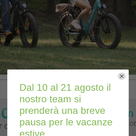
Dal 10 al 21 agosto il
nostro team si
prenderà una breve
pausa per le vacanze
estive.