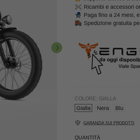
Ricambi e accessori ori
Paga fino a 24 mesi, e
Spedizione gratuita per
COLORE:
GIALLA
Gialla
Nera
Blu
GARANZIA SUI PRODOTTI
QUANTITÀ