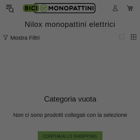
Nilox monopattini elettrici
Mostra Filtri
Categoria vuota
Non ci sono prodotti collegati con la selezione
CONTINUA LO SHOPPING