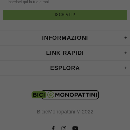
INFORMAZIONI
LINK RAPIDI
ESPLORA
BicieMonopattini © 2022