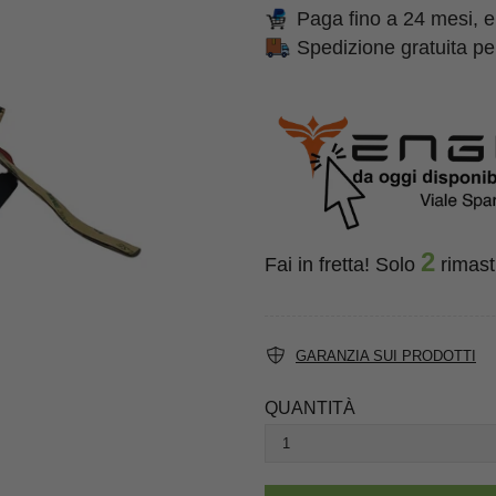
Paga fino a 24 mesi, e
Spedizione gratuita per
2
Fai in fretta! Solo
rimast
GARANZIA SUI PRODOTTI
QUANTITÀ