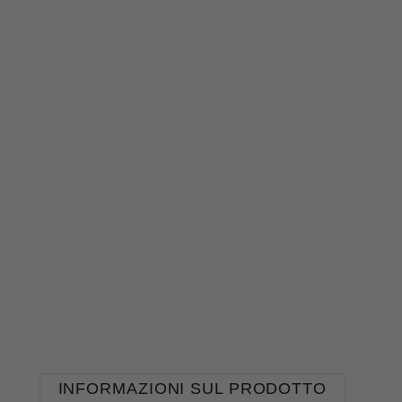
INFORMAZIONI SUL PRODOTTO