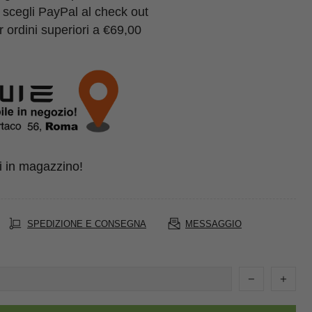
 scegli PayPal al check out
 ordini superiori a €69,00
i in magazzino!
SPEDIZIONE E CONSEGNA
MESSAGGIO