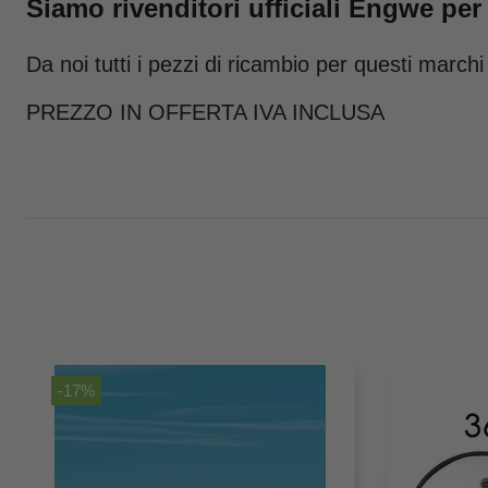
Siamo rivenditori ufficiali Engwe per l
Da noi tutti i pezzi di ricambio per questi ma
PREZZO IN OFFERTA IVA INCLUSA
-17%