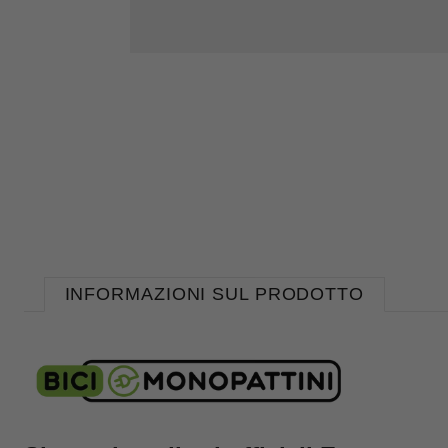
INFORMAZIONI SUL PRODOTTO