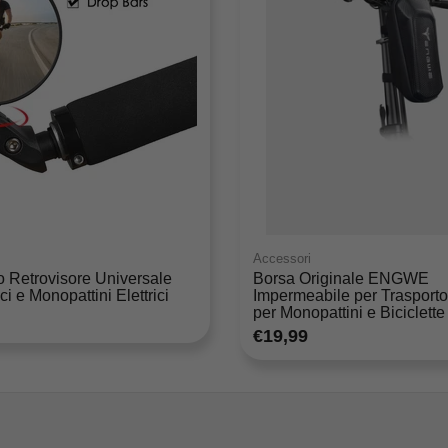
Accessori
o Retrovisore Universale
Borsa Originale ENGWE
ci e Monopattini Elettrici
Impermeabile per Trasporto
per Monopattini e Biciclette
€19,99