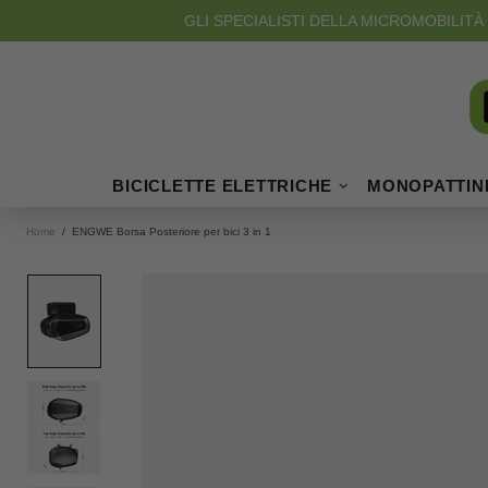
GLI SPECIALISTI DELLA MICROMOBILITÀ 
BICICLETTE ELETTRICHE
MONOPATTINI
Home
ENGWE Borsa Posteriore per bici 3 in 1