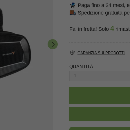
Paga fino a 24 mesi, e
Spedizione gratuita per
4
Fai in fretta! Solo
rimast
GARANZIA SUI PRODOTTI
QUANTITÀ